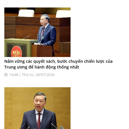
Nắm vững các quyết sách, bước chuyển chiến lược của
Trung ương để hành động thống nhất
14:48 | Thứ tư, 29/07/2026