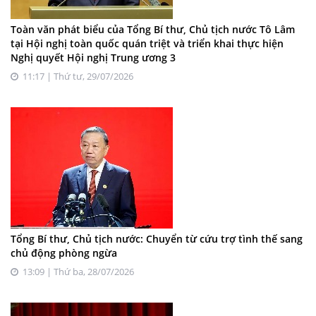
Toàn văn phát biểu của Tổng Bí thư, Chủ tịch nước Tô Lâm
tại Hội nghị toàn quốc quán triệt và triển khai thực hiện
Nghị quyết Hội nghị Trung ương 3
11:17 | Thứ tư, 29/07/2026
Tổng Bí thư, Chủ tịch nước: Chuyển từ cứu trợ tình thế sang
chủ động phòng ngừa
13:09 | Thứ ba, 28/07/2026