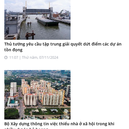
Thủ tướng yêu cầu tập trung giải quyết dứt điểm các dự án
tồn đọng
11:07 | Thứ năm, 07/11/2024
Bộ Xây dựng thông tin việc thiếu nhà ở xã hội trong khi