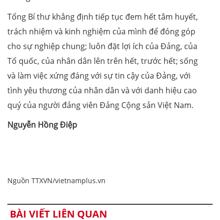
Tổng Bí thư khẳng định tiếp tục đem hết tâm huyết,
trách nhiệm và kinh nghiệm của mình để đóng góp
cho sự nghiệp chung; luôn đặt lợi ích của Đảng, của
Tổ quốc, của nhân dân lên trên hết, trước hết; sống
và làm việc xứng đáng với sự tin cậy của Đảng, với
tình yêu thương của nhân dân và với danh hiệu cao
quý của người đảng viên Đảng Cộng sản Việt Nam.
Nguyễn Hồng Điệp
Nguồn TTXVN/vietnamplus.vn
BÀI VIẾT LIÊN QUAN