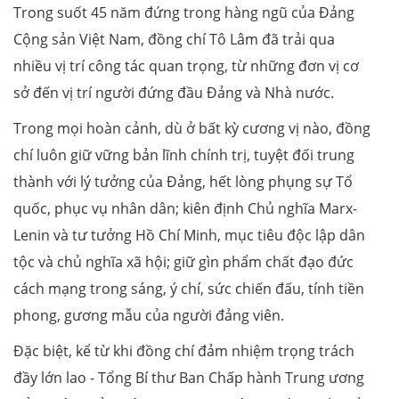
Trong suốt 45 năm đứng trong hàng ngũ của Đảng
Cộng sản Việt Nam, đồng chí Tô Lâm đã trải qua
nhiều vị trí công tác quan trọng, từ những đơn vị cơ
sở đến vị trí người đứng đầu Đảng và Nhà nước.
Trong mọi hoàn cảnh, dù ở bất kỳ cương vị nào, đồng
chí luôn giữ vững bản lĩnh chính trị, tuyệt đối trung
thành với lý tưởng của Đảng, hết lòng phụng sự Tổ
quốc, phục vụ nhân dân; kiên định Chủ nghĩa Marx-
Lenin và tư tưởng Hồ Chí Minh, mục tiêu độc lập dân
tộc và chủ nghĩa xã hội; giữ gìn phẩm chất đạo đức
cách mạng trong sáng, ý chí, sức chiến đấu, tính tiền
phong, gương mẫu của người đảng viên.
Đặc biệt, kể từ khi đồng chí đảm nhiệm trọng trách
đầy lớn lao - Tổng Bí thư Ban Chấp hành Trung ương