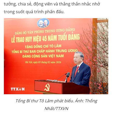
tưởng, chia sẻ, động viên và thẳng thắn nhắc nhở
trong suốt quá trình phấn đấu.
Tổng Bí thư Tô Lâm phát biểu. Ảnh: Thống
Nhất/TTXVN