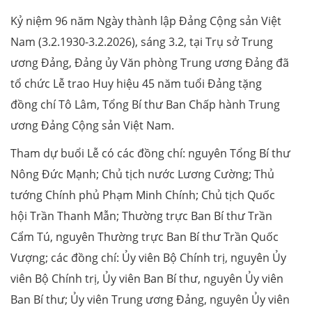
Kỷ niệm 96 năm Ngày thành lập Đảng Cộng sản Việt
Nam (3.2.1930-3.2.2026), sáng 3.2, tại Trụ sở Trung
ương Đảng, Đảng ủy Văn phòng Trung ương Đảng đã
tổ chức Lễ trao Huy hiệu 45 năm tuổi Đảng tặng
đồng chí Tô Lâm, Tổng Bí thư Ban Chấp hành Trung
ương Đảng Cộng sản Việt Nam.
Tham dự buổi Lễ có các đồng chí: nguyên Tổng Bí thư
Nông Đức Mạnh; Chủ tịch nước Lương Cường; Thủ
tướng Chính phủ Phạm Minh Chính; Chủ tịch Quốc
hội Trần Thanh Mẫn; Thường trực Ban Bí thư Trần
Cẩm Tú, nguyên Thường trực Ban Bí thư Trần Quốc
Vượng; các đồng chí: Ủy viên Bộ Chính trị, nguyên Ủy
viên Bộ Chính trị, Ủy viên Ban Bí thư, nguyên Ủy viên
Ban Bí thư; Ủy viên Trung ương Đảng, nguyên Ủy viên