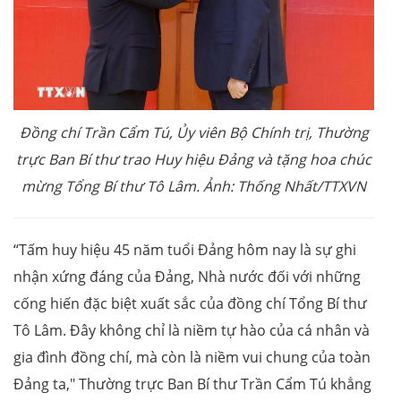
Đồng chí Trần Cẩm Tú, Ủy viên Bộ Chính trị, Thường
trực Ban Bí thư trao Huy hiệu Đảng và tặng hoa chúc
mừng Tổng Bí thư Tô Lâm. Ảnh: Thống Nhất/TTXVN
“Tấm huy hiệu 45 năm tuổi Đảng hôm nay là sự ghi
nhận xứng đáng của Đảng, Nhà nước đối với những
cống hiến đặc biệt xuất sắc của đồng chí Tổng Bí thư
Tô Lâm. Đây không chỉ là niềm tự hào của cá nhân và
gia đình đồng chí, mà còn là niềm vui chung của toàn
Đảng ta," Thường trực Ban Bí thư Trần Cẩm Tú khẳng