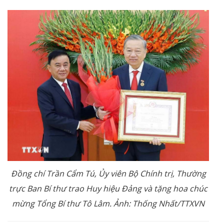
Đồng chí Trần Cẩm Tú, Ủy viên Bộ Chính trị, Thường
trực Ban Bí thư trao Huy hiệu Đảng và tặng hoa chúc
mừng Tổng Bí thư Tô Lâm. Ảnh: Thống Nhất/TTXVN