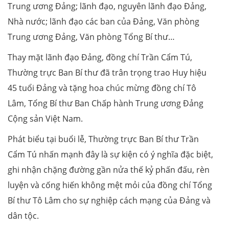
Trung ương Đảng; lãnh đạo, nguyên lãnh đạo Đảng,
Nhà nước; lãnh đạo các ban của Đảng, Văn phòng
Trung ương Đảng, Văn phòng Tổng Bí thư…
Thay mặt lãnh đạo Đảng, đồng chí Trần Cẩm Tú,
Thường trực Ban Bí thư đã trân trọng trao Huy hiệu
45 tuổi Đảng và tặng hoa chúc mừng đồng chí Tô
Lâm, Tổng Bí thư Ban Chấp hành Trung ương Đảng
Cộng sản Việt Nam.
Phát biểu tại buổi lễ, Thường trực Ban Bí thư Trần
Cẩm Tú nhấn mạnh đây là sự kiện có ý nghĩa đặc biệt,
ghi nhận chặng đường gần nửa thế kỷ phấn đấu, rèn
luyện và cống hiến không mệt mỏi của đồng chí Tổng
Bí thư Tô Lâm cho sự nghiệp cách mạng của Đảng và
dân tộc.