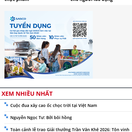
XEM NHIỀU NHẤT
Cuộc đua xây cao ốc chọc trời tại Việt Nam
Nguyễn Ngọc Tư: Bởi bôi hồng
Toàn cảnh lễ trao Giải thưởng Trần Văn Khê 2026: Tôn vinh