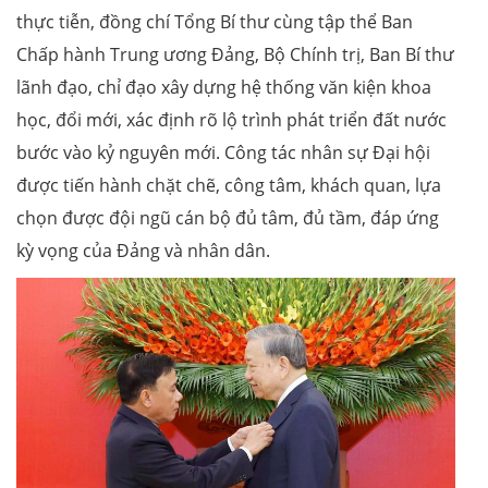
thực tiễn, đồng chí Tổng Bí thư cùng tập thể Ban
Chấp hành Trung ương Đảng, Bộ Chính trị, Ban Bí thư
lãnh đạo, chỉ đạo xây dựng hệ thống văn kiện khoa
học, đổi mới, xác định rõ lộ trình phát triển đất nước
bước vào kỷ nguyên mới. Công tác nhân sự Đại hội
được tiến hành chặt chẽ, công tâm, khách quan, lựa
chọn được đội ngũ cán bộ đủ tâm, đủ tầm, đáp ứng
kỳ vọng của Đảng và nhân dân.