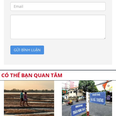
GỬI BÌNH LUẬN
CÓ THỂ BẠN QUAN TÂM