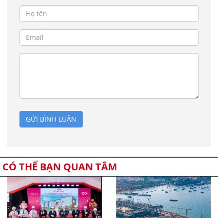
GỬI BÌNH LUẬN
CÓ THỂ BẠN QUAN TÂM