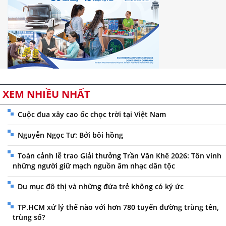
XEM NHIỀU NHẤT
Cuộc đua xây cao ốc chọc trời tại Việt Nam
Nguyễn Ngọc Tư: Bởi bôi hồng
Toàn cảnh lễ trao Giải thưởng Trần Văn Khê 2026: Tôn vinh
những người giữ mạch nguồn âm nhạc dân tộc
Du mục đô thị và những đứa trẻ không có ký ức
TP.HCM xử lý thế nào với hơn 780 tuyến đường trùng tên,
trùng số?