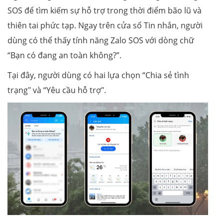
SOS để tìm kiếm sự hỗ trợ trong thời điểm bão lũ và
thiên tai phức tạp. Ngay trên cửa sổ Tin nhắn , người
dùng có thể thấy tính năng Zalo SOS với dòng chữ
“Bạn có đang an toàn không?”.
Tại đây, người dùng có hai lựa chọn “Chia sẻ tình
trạng" và “Yêu cầu hỗ trợ".