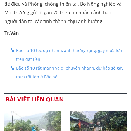
đê điều và Phòng, chống thiên tai, Bộ Nông nghiệp và
Môi trường gửi đi gần 70 triệu tin nhắn cảnh báo
người dân tại các tỉnh thành chịu ảnh hưởng.
Tr.Văn
Bão số 10 tốc độ nhanh, ảnh hưởng rộng, gây mưa lớn
trên đất liền
Bão số 10 rất mạnh và di chuyển nhanh, dự báo sẽ gây
mưa rất lớn ở Bắc bộ
BÀI VIẾT LIÊN QUAN