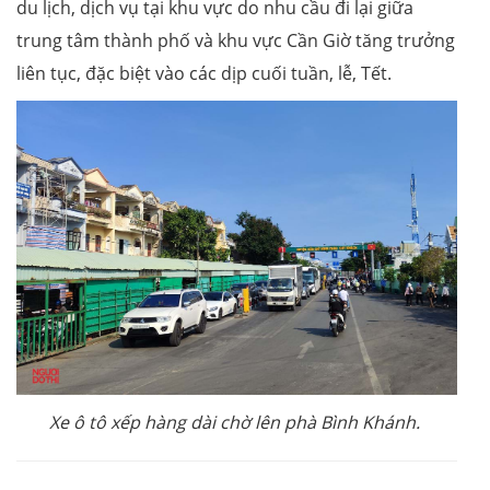
du lịch, dịch vụ tại khu vực do nhu cầu đi lại giữa
trung tâm thành phố và khu vực Cần Giờ tăng trưởng
liên tục, đặc biệt vào các dịp cuối tuần, lễ, Tết.
Xe ô tô xếp hàng dài chờ lên phà Bình Khánh.