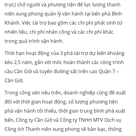
trực) chở người và phương tiện để lực lượng thanh
niên xung phong quản lý vận hành tại bến phà Bình
Khánh. Việc tài trợ bao gồm các chi phí phát sinh từ
nhiên liệu, chi phí nhân công và các chi phí khác
trong quá trình vận hành.
Thời hạn hoạt động của 3 phá tài trợ dự kiến khoảng
kéo 2,5 năm, gắn với mốc hoàn thành các công trình
cầu Cần Giờ và tuyến đường sắt trên cao Quận 7 –
Cần Giờ.
Trong công văn nêu trên, doanh nghiệp cũng đề xuất
đối với thời gian hoạt động, số lượng phương tiện
phà vận hành tối thiểu, thời gian trung bình phà xuất
bến, Công ty Cần Giờ và Công ty TNHH MTV Dịch vụ
Công ích Thanh niên xung phong sẽ bàn bạc, thống