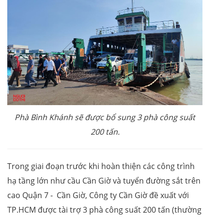
Phà Bình Khánh sẽ được bổ sung 3 phà công suất
200 tấn.
Trong giai đoạn trước khi hoàn thiện các công trình
hạ tầng lớn như cầu Cần Giờ và tuyển đường sắt trên
cao Quận 7 - Cần Giờ, Công ty Cần Giờ đề xuất với
TP.HCM được tài trợ 3 phà công suất 200 tấn (thường