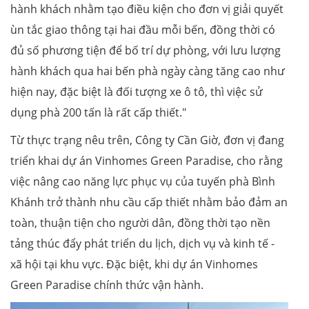
hành khách nhằm tạo điều kiện cho đơn vị giải quyết
ùn tắc giao thông tại hai đầu mỗi bến, đồng thời có
đủ số phương tiện để bố trí dự phòng, với lưu lượng
hành khách qua hai bến phà ngày càng tăng cao như
hiện nay, đặc biệt là đối tượng xe ô tô, thì việc sử
dụng phà 200 tấn là rất cấp thiết."
Từ thực trạng nêu trên, Công ty Cần Giờ, đơn vị đang
triển khai dự án Vinhomes Green Paradise, cho rằng
việc nâng cao năng lực phục vụ của tuyến phà Bình
Khánh trở thành nhu cầu cấp thiết nhằm bảo đảm an
toàn, thuận tiện cho người dân, đồng thời tạo nền
tảng thúc đẩy phát triển du lịch, dịch vụ và kinh tế -
xã hội tại khu vực. Đặc biệt, khi dự án Vinhomes
Green Paradise chính thức vận hành.