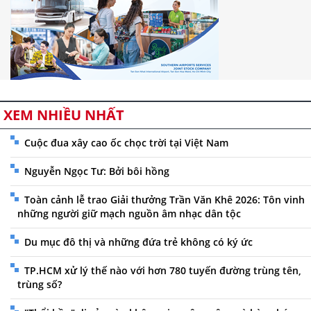
XEM NHIỀU NHẤT
Cuộc đua xây cao ốc chọc trời tại Việt Nam
Nguyễn Ngọc Tư: Bởi bôi hồng
Toàn cảnh lễ trao Giải thưởng Trần Văn Khê 2026: Tôn vinh
những người giữ mạch nguồn âm nhạc dân tộc
Du mục đô thị và những đứa trẻ không có ký ức
TP.HCM xử lý thế nào với hơn 780 tuyến đường trùng tên,
trùng số?