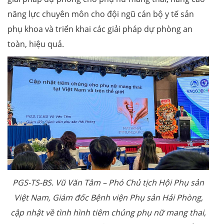
năng lực chuyên môn cho đội ngũ cán bộ y tế sản
phụ khoa và triển khai các giải pháp dự phòng an
toàn, hiệu quả.
PGS-TS-BS. Vũ Văn Tâm – Phó Chủ tịch Hội Phụ sản
Việt Nam, Giám đốc Bệnh viện Phụ sản Hải Phòng,
cập nhật về tình hình tiêm chủng phụ nữ mang thai,