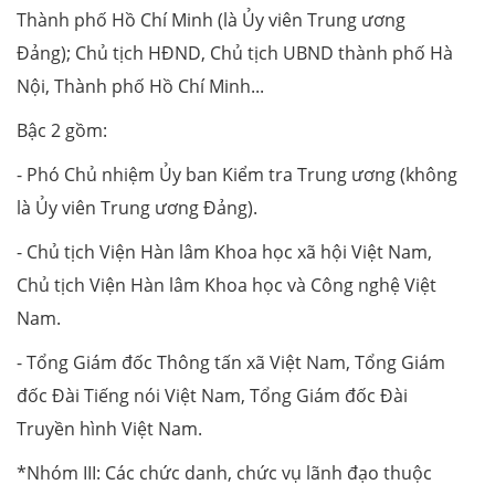
Thành phố Hồ Chí Minh (là Ủy viên Trung ương
Đảng); Chủ tịch HĐND, Chủ tịch UBND thành phố Hà
Nội, Thành phố Hồ Chí Minh...
Bậc 2 gồm:
- Phó Chủ nhiệm Ủy ban Kiểm tra Trung ương (không
là Ủy viên Trung ương Đảng).
- Chủ tịch Viện Hàn lâm Khoa học xã hội Việt Nam,
Chủ tịch Viện Hàn lâm Khoa học và Công nghệ Việt
Nam.
- Tổng Giám đốc Thông tấn xã Việt Nam, Tổng Giám
đốc Đài Tiếng nói Việt Nam, Tổng Giám đốc Đài
Truyền hình Việt Nam.
*Nhóm III: Các chức danh, chức vụ lãnh đạo thuộc