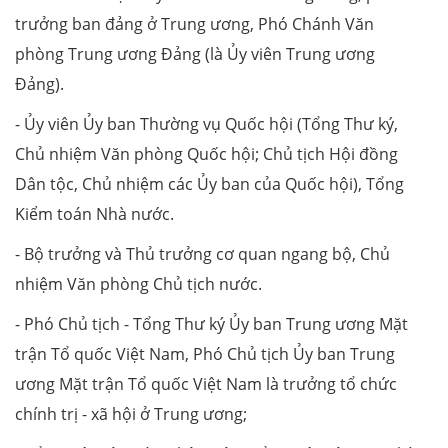
trưởng ban đảng ở Trung ương, Phó Chánh Văn
phòng Trung ương Đảng (là Ủy viên Trung ương
Đảng).
- Ủy viên Ủy ban Thường vụ Quốc hội (Tổng Thư ký,
Chủ nhiệm Văn phòng Quốc hội; Chủ tịch Hội đồng
Dân tộc, Chủ nhiệm các Ủy ban của Quốc hội), Tổng
Kiểm toán Nhà nước.
- Bộ trưởng và Thủ trưởng cơ quan ngang bộ, Chủ
nhiệm Văn phòng Chủ tịch nước.
- Phó Chủ tịch - Tổng Thư ký Ủy ban Trung ương Mặt
trận Tổ quốc Việt Nam, Phó Chủ tịch Ủy ban Trung
ương Mặt trận Tổ quốc Việt Nam là trưởng tổ chức
chính trị - xã hội ở Trung ương;