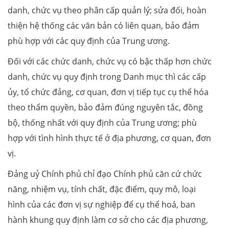
danh, chức vụ theo phân cấp quản lý; sửa đổi, hoàn
thiện hệ thống các văn bản có liên quan, bảo đảm
phù hợp với các quy định của Trung ương.
Đối với các chức danh, chức vụ có bậc thấp hơn chức
danh, chức vụ quy định trong Danh mục thì các cấp
ủy, tổ chức đảng, cơ quan, đơn vị tiếp tục cụ thể hóa
theo thẩm quyền, bảo đảm đúng nguyên tắc, đồng
bộ, thống nhất với quy định của Trung ương; phù
hợp với tình hình thực tế ở địa phương, cơ quan, đơn
vị.
Đảng uỷ Chính phủ chỉ đạo Chính phủ căn cứ chức
năng, nhiệm vụ, tính chất, đặc điểm, quy mô, loại
hình của các đơn vị sự nghiệp để cụ thể hoá, ban
hành khung quy định làm cơ sở cho các địa phương,