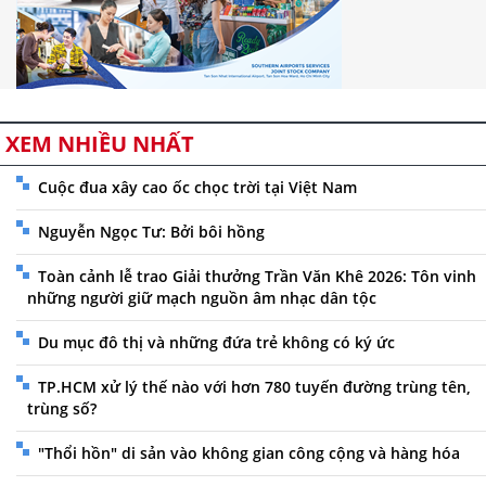
XEM NHIỀU NHẤT
Cuộc đua xây cao ốc chọc trời tại Việt Nam
Nguyễn Ngọc Tư: Bởi bôi hồng
Toàn cảnh lễ trao Giải thưởng Trần Văn Khê 2026: Tôn vinh
những người giữ mạch nguồn âm nhạc dân tộc
Du mục đô thị và những đứa trẻ không có ký ức
TP.HCM xử lý thế nào với hơn 780 tuyến đường trùng tên,
trùng số?
"Thổi hồn" di sản vào không gian công cộng và hàng hóa