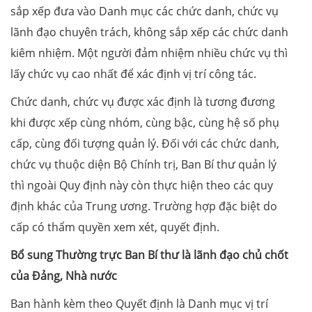
sắp xếp đưa vào Danh mục các chức danh, chức vụ
lãnh đạo chuyên trách, không sắp xếp các chức danh
kiêm nhiệm. Một người đảm nhiệm nhiều chức vụ thì
lấy chức vụ cao nhất để xác định vị trí công tác.
Chức danh, chức vụ được xác định là tương đương
khi được xếp cùng nhóm, cùng bậc, cùng hệ số phụ
cấp, cùng đối tượng quản lý. Đối với các chức danh,
chức vụ thuộc diện Bộ Chính trị, Ban Bí thư quản lý
thì ngoài Quy định này còn thực hiện theo các quy
định khác của Trung ương. Trường hợp đặc biệt do
cấp có thẩm quyền xem xét, quyết định.
Bổ sung Thường trực Ban Bí thư là lãnh đạo chủ chốt
của Đảng, Nhà nước
Ban hành kèm theo Quyết định là Danh mục vị trí