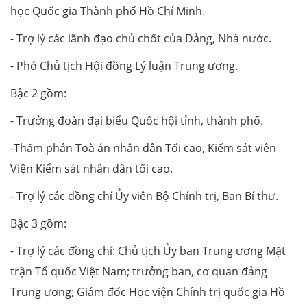
học Quốc gia Thành phố Hồ Chí Minh.
- Trợ lý các lãnh đạo chủ chốt của Đảng, Nhà nước.
- Phó Chủ tịch Hội đồng Lý luận Trung ương.
Bậc 2 gồm:
- Trưởng đoàn đại biểu Quốc hội tỉnh, thành phố.
-Thẩm phán Toà án nhân dân Tối cao, Kiểm sát viên
Viện Kiểm sát nhân dân tối cao.
- Trợ lý các đồng chí Ủy viên Bộ Chính trị, Ban Bí thư.
Bậc 3 gồm:
- Trợ lý các đồng chí: Chủ tịch Ủy ban Trung ương Mặt
trận Tổ quốc Việt Nam; trưởng ban, cơ quan đảng
Trung ương; Giám đốc Học viện Chính trị quốc gia Hồ