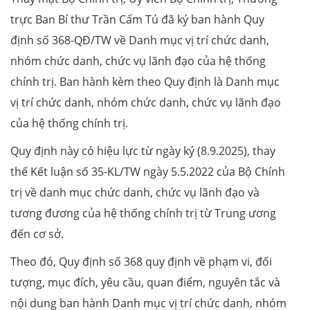
trực Ban Bí thư Trần Cẩm Tú đã ký ban hành Quy
định số 368-QĐ/TW về Danh mục vị trí chức danh,
nhóm chức danh, chức vụ lãnh đạo của hệ thống
chính trị. Ban hành kèm theo Quy định là Danh mục
vị trí chức danh, nhóm chức danh, chức vụ lãnh đạo
của hệ thống chính trị.
Quy định này có hiệu lực từ ngày ký (8.9.2025), thay
thế Kết luận số 35-KL/TW ngày 5.5.2022 của Bộ Chính
trị về danh mục chức danh, chức vụ lãnh đạo và
tương đương của hệ thống chính trị từ Trung ương
đến cơ sở.
Theo đó, Quy định số 368 quy định về phạm vi, đối
tượng, mục đích, yêu cầu, quan điểm, nguyên tắc và
nội dung ban hành Danh mục vị trí chức danh, nhóm