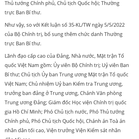
Thủ tướng Chính phủ, Chủ tịch Quốc hội; Thường
trực Ban Bí thư.
Như vậy, so với Kết luận số 35-KL/TW ngày 5/5/2022
của Bộ Chính trị, bổ sung thêm chức danh Thường
trực Ban Bí thư.
Lãnh đạo cấp cao của Đảng, Nhà nước, Mặt trận Tổ
quốc Việt Nam gồm: Ủy viên Bộ Chính trị; Uỷ viên Ban
Bí thư; Chủ tịch Ủy ban Trung ương Mặt trận Tổ quốc
Việt Nam; Chủ nhiệm Uỷ ban Kiểm tra Trung ương,
trưởng ban đảng ở Trung ương, Chánh Văn phòng
Trung ương Đảng; Giám đốc Học viện Chính trị quốc
gia Hồ Chí Minh; Phó Chủ tịch nước, Phó Thủ tướng
Chính phủ, Phó Chủ tịch Quốc hội, Chánh án Toà án
nhân dân tối cao, Viện trưởng Viện Kiểm sát nhân