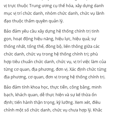
vị trực thuộc Trung ương cụ thể hóa, xây dựng danh
mục vị trí chức danh, nhóm chức danh, chức vụ lãnh
đạo thuộc thẩm quyền quản lý.
Bảo đảm yêu cầu xây dựng hệ thống chính trị tinh
gọn, hoạt động hiệu năng, hiệu lực, hiệu quả; sự
thống nhất, tổng thể, đồng bộ, liên thông giữa các
chức danh, chức vụ trong hệ thống chính trị; phù
hợp tiêu chuẩn chức danh, chức vụ, vị trí việc làm của
từng cơ quan, địa phương, đơn vị. Xác định chức từng
địa phương, cơ quan, đơn vị trong hệ thống chính trị.
Bảo đảm tính khoa học, thực tiễn, công bằng, minh
bạch, khách quan, dễ thực hiện và sự kế thừa ổn
định; tiến hành thận trọng, kỹ lưỡng. Xem xét, điều
chỉnh một số chức danh, chức vụ chưa hợp lý. Khắc