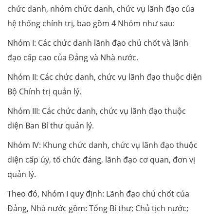
chức danh, nhóm chức danh, chức vụ lãnh đạo của
hệ thống chính trị, bao gồm 4 Nhóm như sau:
Nhóm I: Các chức danh lãnh đạo chủ chốt và lãnh
đạo cấp cao của Đảng và Nhà nước.
Nhóm II: Các chức danh, chức vụ lãnh đạo thuộc diện
Bộ Chính trị quản lý.
Nhóm III: Các chức danh, chức vụ lãnh đạo thuộc
diện Ban Bí thư quản lý.
Nhóm IV: Khung chức danh, chức vụ lãnh đạo thuộc
diện cấp ủy, tổ chức đảng, lãnh đạo cơ quan, đơn vị
quản lý.
Theo đó, Nhóm I quy định: Lãnh đạo chủ chốt của
Đảng, Nhà nước gồm: Tổng Bí thư; Chủ tịch nước;