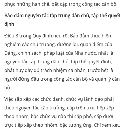
phục những hạn chế, bất cập trong công tác cán bộ.
Bảo đảm nguyên tắc tập trung dân chủ, tập thể quyết
định
Điều 3 trong Quy định nêu rõ: Bảo đảm thực hiện
nghiêm các chủ trương, đường lối, quan điểm của
Đảng, chính sách, pháp luật của Nhà nước, nhất là
nguyên tắc tập trung dân chủ, tập thể quyết định;
phát huy đầy đủ trách nhiệm cá nhân, trước hết là
người đứng đầu trong công tác cán bộ và quản lý cán
bộ.
Việc sắp xếp các chức danh, chức vụ lãnh đạo phải
theo nguyên tắc cấp trưởng, cấp trên trực tiếp xếp
theo nhóm, bậc chức vụ nào thì cấp phó, cấp dưới
trực tiếp xếp theo nhóm, bậc tương ứng. Chỉ xem xét,