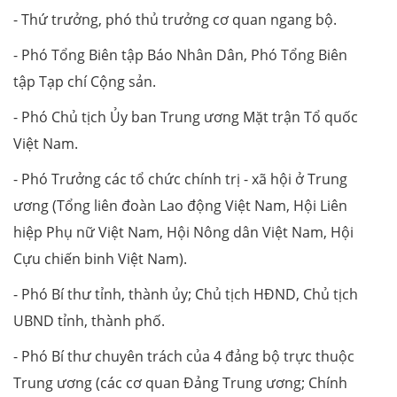
- Thứ trưởng, phó thủ trưởng cơ quan ngang bộ.
- Phó Tổng Biên tập Báo Nhân Dân, Phó Tổng Biên
tập Tạp chí Cộng sản.
- Phó Chủ tịch Ủy ban Trung ương Mặt trận Tổ quốc
Việt Nam.
- Phó Trưởng các tổ chức chính trị - xã hội ở Trung
ương (Tổng liên đoàn Lao động Việt Nam, Hội Liên
hiệp Phụ nữ Việt Nam, Hội Nông dân Việt Nam, Hội
Cựu chiến binh Việt Nam).
- Phó Bí thư tỉnh, thành ủy; Chủ tịch HĐND, Chủ tịch
UBND tỉnh, thành phố.
- Phó Bí thư chuyên trách của 4 đảng bộ trực thuộc
Trung ương (các cơ quan Đảng Trung ương; Chính