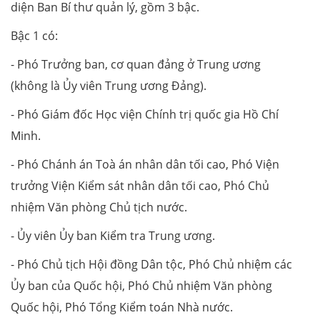
diện Ban Bí thư quản lý, gồm 3 bậc.
Bậc 1 có:
- Phó Trưởng ban, cơ quan đảng ở Trung ương
(không là Ủy viên Trung ương Đảng).
- Phó Giám đốc Học viện Chính trị quốc gia Hồ Chí
Minh.
- Phó Chánh án Toà án nhân dân tối cao, Phó Viện
trưởng Viện Kiểm sát nhân dân tối cao, Phó Chủ
nhiệm Văn phòng Chủ tịch nước.
- Ủy viên Ủy ban Kiểm tra Trung ương.
- Phó Chủ tịch Hội đồng Dân tộc, Phó Chủ nhiệm các
Ủy ban của Quốc hội, Phó Chủ nhiệm Văn phòng
Quốc hội, Phó Tổng Kiểm toán Nhà nước.