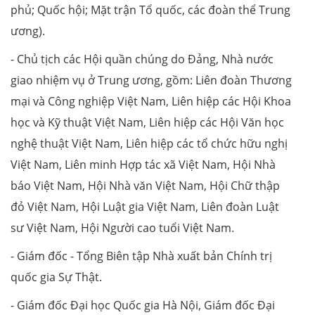
phủ; Quốc hội; Mặt trận Tổ quốc, các đoàn thể Trung
ương).
- Chủ tịch các Hội quần chúng do Đảng, Nhà nước
giao nhiệm vụ ở Trung ương, gồm: Liên đoàn Thương
mại và Công nghiệp Việt Nam, Liên hiệp các Hội Khoa
học và Kỹ thuật Việt Nam, Liên hiệp các Hội Văn học
nghệ thuật Việt Nam, Liên hiệp các tổ chức hữu nghị
Việt Nam, Liên minh Hợp tác xã Việt Nam, Hội Nhà
báo Việt Nam, Hội Nhà văn Việt Nam, Hội Chữ thập
đỏ Việt Nam, Hội Luật gia Việt Nam, Liên đoàn Luật
sư Việt Nam, Hội Người cao tuổi Việt Nam.
- Giám đốc - Tổng Biên tập Nhà xuất bản Chính trị
quốc gia Sự Thật.
- Giám đốc Đại học Quốc gia Hà Nội, Giám đốc Đại