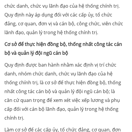
chức danh, chức vụ lãnh đạo của hệ thống chính trị.
Quy định này áp dụng đối với các cấp ủy, tổ chức
đảng, cơ quan, đơn vị và cán bộ, công chức, viên chức
lãnh đạo, quản lý trong hệ thống chính trị.
Cơ sở để thực hiện đồng bộ, thống nhất công tác cán
bộ và quản lý đội ngũ cán bộ
Quy định được ban hành nhằm xác định vị trí chức
danh, nhóm chức danh, chức vụ lãnh đạo của hệ
thống chính trị, là cơ sở để thực hiện đồng bộ, thống
nhất công tác cán bộ và quản lý đội ngũ cán bộ; là
căn cứ quan trọng để xem xét việc xếp lương và phụ
cấp đối với cán bộ lãnh đạo, quản lý trong hệ thống
chính trị.
Làm cơ sở để các cấp ủy, tổ chức đảng, cơ quan, đơn