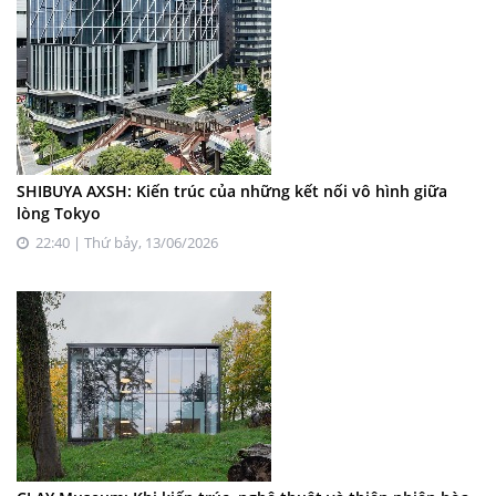
SHIBUYA AXSH: Kiến trúc của những kết nối vô hình giữa
lòng Tokyo
22:40 | Thứ bảy, 13/06/2026