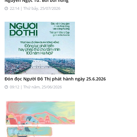
Nguyễn Ngọc Tư: Bởi bôi hồng
22:14 | Thứ bảy, 25/07/2026
Đón đọc Người Đô Thị phát hành ngày 25.6.2026
09:12 | Thứ năm, 25/06/2026