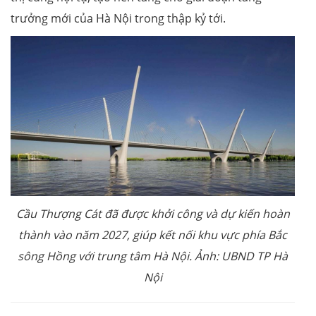
trưởng mới của Hà Nội trong thập kỷ tới.
Cầu Thượng Cát đã được khởi công và dự kiến hoàn
thành vào năm 2027, giúp kết nối khu vực phía Bắc
sông Hồng với trung tâm Hà Nội. Ảnh: UBND TP Hà
Nội