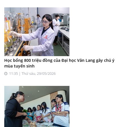
Học bổng 800 triệu đồng của Đại học Văn Lang gây chú ý
mùa tuyển sinh
11:35 | Thứ sáu, 29/05/2026