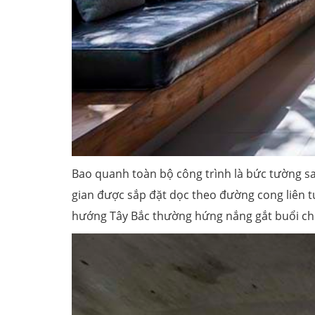
Bao quanh toàn bộ công trình là bức tường sa
gian được sắp đặt dọc theo đường cong liên tụ
hướng Tây Bắc thường hứng nắng gắt buổi chiề