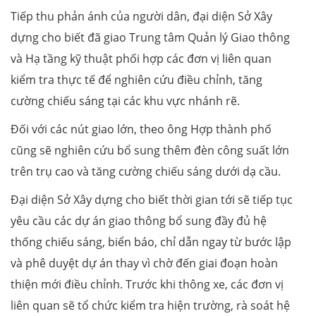
Tiếp thu phản ánh của người dân, đại diện Sở Xây
dựng cho biết đã giao Trung tâm Quản lý Giao thông
và Hạ tầng kỹ thuật phối hợp các đơn vị liên quan
kiểm tra thực tế để nghiên cứu điều chỉnh, tăng
cường chiếu sáng tại các khu vực nhánh rẽ.
Đối với các nút giao lớn, theo ông Hợp thành phố
cũng sẽ nghiên cứu bổ sung thêm đèn công suất lớn
trên trụ cao và tăng cường chiếu sáng dưới dạ cầu.
Đại diện Sở Xây dựng cho biết thời gian tới sẽ tiếp tục
yêu cầu các dự án giao thông bổ sung đầy đủ hệ
thống chiếu sáng, biển báo, chỉ dẫn ngay từ bước lập
và phê duyệt dự án thay vì chờ đến giai đoạn hoàn
thiện mới điều chỉnh. Trước khi thông xe, các đơn vị
liên quan sẽ tổ chức kiểm tra hiện trường, rà soát hệ