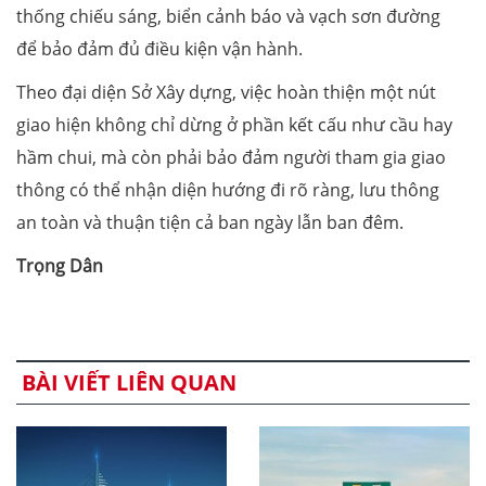
thống chiếu sáng, biển cảnh báo và vạch sơn đường
để bảo đảm đủ điều kiện vận hành.
Theo đại diện Sở Xây dựng, việc hoàn thiện một nút
giao hiện không chỉ dừng ở phần kết cấu như cầu hay
hầm chui, mà còn phải bảo đảm người tham gia giao
thông có thể nhận diện hướng đi rõ ràng, lưu thông
an toàn và thuận tiện cả ban ngày lẫn ban đêm.
Trọng Dân
BÀI VIẾT LIÊN QUAN