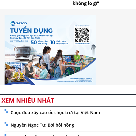
không lo gì”
XEM NHIỀU NHẤT
Cuộc đua xây cao ốc chọc trời tại Việt Nam
Nguyễn Ngọc Tư: Bởi bôi hồng