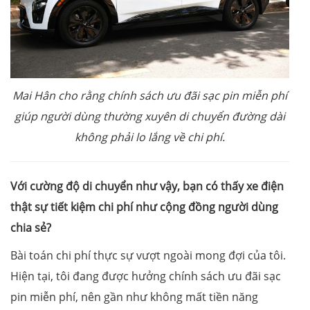
Mai Hân cho rằng chính sách ưu đãi sạc pin miễn phí
giúp người dùng thường xuyên di chuyển đường dài
không phải lo lắng về chi phí.
Với cường độ di chuyển như vậy, bạn có thấy xe điện
thật sự tiết kiệm chi phí như cộng đồng người dùng
chia sẻ?
Bài toán chi phí thực sự vượt ngoài mong đợi của tôi.
Hiện tại, tôi đang được hưởng chính sách ưu đãi sạc
pin miễn phí, nên gần như không mất tiền năng