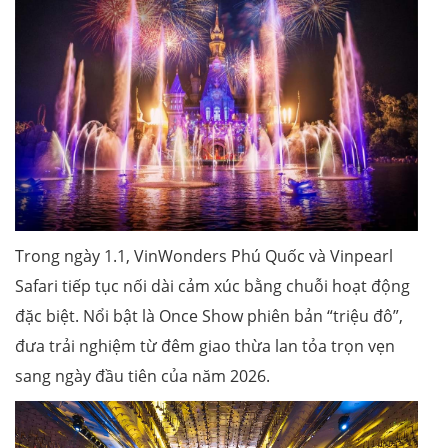
Trong ngày 1.1, VinWonders Phú Quốc và Vinpearl
Safari tiếp tục nối dài cảm xúc bằng chuỗi hoạt động
đặc biệt. Nổi bật là Once Show phiên bản “triệu đô”,
đưa trải nghiệm từ đêm giao thừa lan tỏa trọn vẹn
sang ngày đầu tiên của năm 2026.