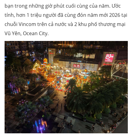
bạn trong những giờ phút cuối cùng của năm. Ước
tính, hơn 1 triệu người đã cùng đón năm mới 2026 tại
chuỗi Vincom trên cả nước và 2 khu phố thương mại
Vũ Yên, Ocean City.