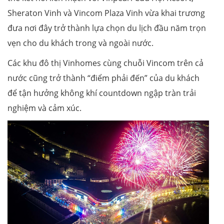
Sheraton Vinh và Vincom Plaza Vinh vừa khai trương
đưa nơi đây trở thành lựa chọn du lịch đầu năm trọn
vẹn cho du khách trong và ngoài nước.
Các khu đô thị Vinhomes cùng chuỗi Vincom trên cả
nước cũng trở thành “điểm phải đến” của du khách
để tận hưởng không khí countdown ngập tràn trải
nghiệm và cảm xúc.