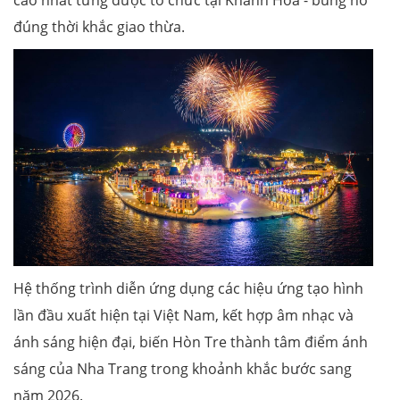
đúng thời khắc giao thừa.
Hệ thống trình diễn ứng dụng các hiệu ứng tạo hình
lần đầu xuất hiện tại Việt Nam, kết hợp âm nhạc và
ánh sáng hiện đại, biến Hòn Tre thành tâm điểm ánh
sáng của Nha Trang trong khoảnh khắc bước sang
năm 2026.