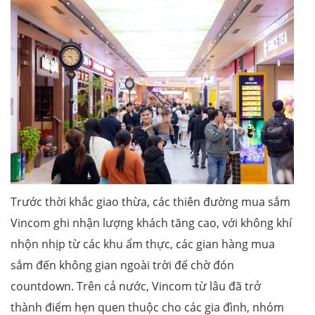
Trước thời khắc giao thừa, các thiên đường mua sắm
Vincom ghi nhận lượng khách tăng cao, với không khí
nhộn nhịp từ các khu ẩm thực, các gian hàng mua
sắm đến không gian ngoài trời để chờ đón
countdown. Trên cả nước, Vincom từ lâu đã trở
thành điểm hẹn quen thuộc cho các gia đình, nhóm