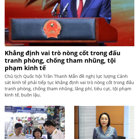
Khẳng định vai trò nòng cốt trong đấu
tranh phòng, chống tham nhũng, tội
phạm kinh tế
Chủ tịch Quốc hội Trần Thanh Mẫn đề nghị lực lượng Cảnh
sát kinh tế phải tiếp tục khẳng định vai trò nòng cốt trong đấu
tranh phòng, chống tham nhũng, lãng phí, tiêu cực, tội phạm
kinh tế, buôn lậu.