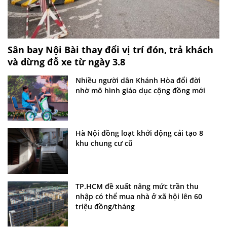
Sân bay Nội Bài thay đổi vị trí đón, trả khách
và dừng đỗ xe từ ngày 3.8
Nhiều người dân Khánh Hòa đổi đời
nhờ mô hình giáo dục cộng đồng mới
Hà Nội đồng loạt khởi động cải tạo 8
khu chung cư cũ
TP.HCM đề xuất nâng mức trần thu
nhập có thể mua nhà ở xã hội lên 60
triệu đồng/tháng