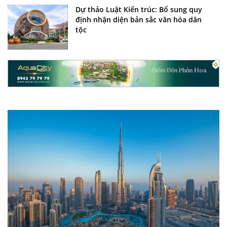
Dự thảo Luật Kiến trúc: Bổ sung quy
định nhận diện bản sắc văn hóa dân
tộc