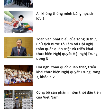
A.I không thông minh bằng học sinh
lớp 5
Toàn văn phát biểu của Tổng Bí thư,
Chủ tịch nước Tô Lâm tại Hội nghị
toàn quốc quán triệt và triển khai
thực hiện Nghị quyết Hội nghị Trung
ương 3
Hội nghị toàn quốc quán triệt, triển
khai thực hiện Nghị quyết Trung ương
3, khóa XIV
Công bố sản phẩm nhôm thỏi đầu tiên
của Việt Nam