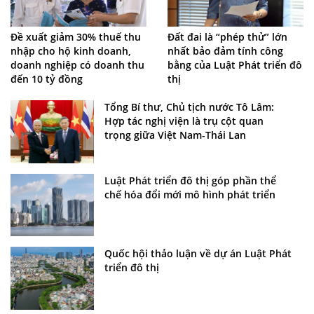
Đề xuất giảm 30% thuế thu
Đất đai là “phép thử” lớn
nhập cho hộ kinh doanh,
nhất bảo đảm tính công
doanh nghiệp có doanh thu
bằng của Luật Phát triển đô
đến 10 tỷ đồng
thị
Tổng Bí thư, Chủ tịch nước Tô Lâm:
Hợp tác nghị viện là trụ cột quan
trọng giữa Việt Nam-Thái Lan
Luật Phát triển đô thị góp phần thể
chế hóa đổi mới mô hình phát triển
Quốc hội thảo luận về dự án Luật Phát
triển đô thị