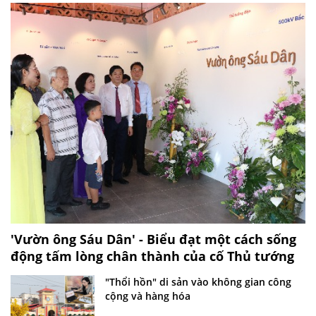
'Vườn ông Sáu Dân' - Biểu đạt một cách sống
động tấm lòng chân thành của cố Thủ tướng
"Thổi hồn" di sản vào không gian công
cộng và hàng hóa