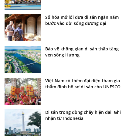
Số hóa mở lối đưa di sản ngàn năm
bước vào đời sống đương đại
Bảo vệ không gian di sản thấp tầng
ven sông Hương
Việt Nam có thêm đại diện tham gia
thẩm định hồ sơ di sản cho UNESCO
Di sản trong dòng chảy hiện đại: Ghi
nhận từ Indonesia