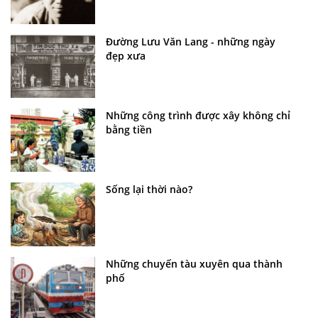
Đường Lưu Văn Lang - những ngày
đẹp xưa
Những công trình được xây không chỉ
bằng tiền
Sống lại thời nào?
Những chuyến tàu xuyên qua thành
phố