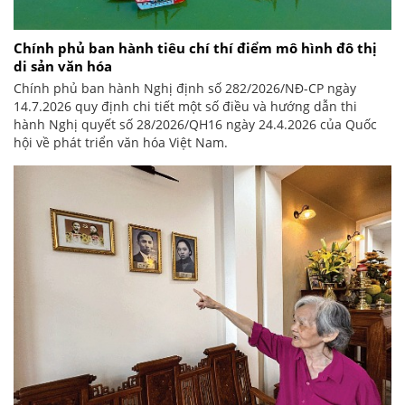
Chính phủ ban hành tiêu chí thí điểm mô hình đô thị
di sản văn hóa
Chính phủ ban hành Nghị định số 282/2026/NĐ-CP ngày
14.7.2026 quy định chi tiết một số điều và hướng dẫn thi
hành Nghị quyết số 28/2026/QH16 ngày 24.4.2026 của Quốc
hội về phát triển văn hóa Việt Nam.