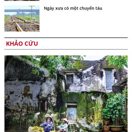
Ngày xưa có một chuyến tàu
KHẢO CỨU