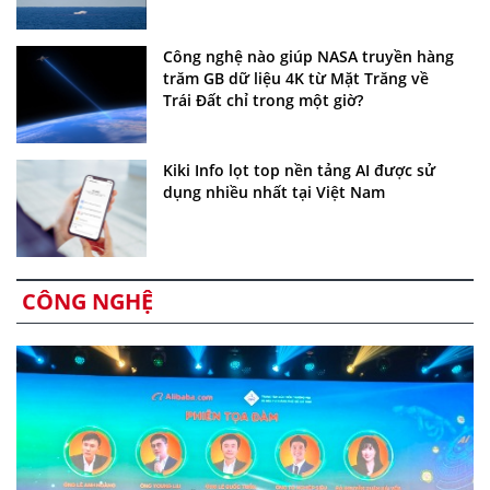
Công nghệ nào giúp NASA truyền hàng
trăm GB dữ liệu 4K từ Mặt Trăng về
Trái Đất chỉ trong một giờ?
Kiki Info lọt top nền tảng AI được sử
dụng nhiều nhất tại Việt Nam
CÔNG NGHỆ