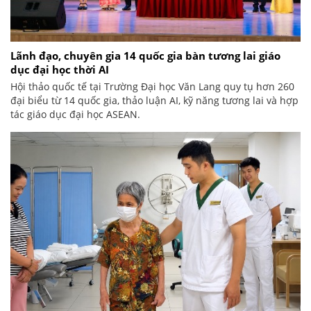
Lãnh đạo, chuyên gia 14 quốc gia bàn tương lai giáo
dục đại học thời AI
Hội thảo quốc tế tại Trường Đại học Văn Lang quy tụ hơn 260
đại biểu từ 14 quốc gia, thảo luận AI, kỹ năng tương lai và hợp
tác giáo dục đại học ASEAN.