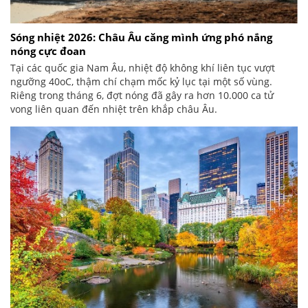
Sóng nhiệt 2026: Châu Âu căng mình ứng phó nắng
nóng cực đoan
Tại các quốc gia Nam Âu, nhiệt độ không khí liên tục vượt
ngưỡng 40oC, thậm chí chạm mốc kỷ lục tại một số vùng.
Riêng trong tháng 6, đợt nóng đã gây ra hơn 10.000 ca tử
vong liên quan đến nhiệt trên khắp châu Âu.