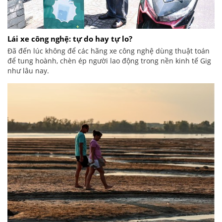
Lái xe công nghệ: tự do hay tự lo?
Đã đến lúc không để các hãng xe công nghệ dùng thuật toán
để tung hoành, chèn ép người lao động trong nền kinh tế Gig
như lâu nay.