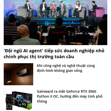
'Đội ngũ AI agent' tiếp sức doanh nghiệp nhỏ
chinh phục thị trường toàn cầu
Khi công nghệ và nghệ thuật cùng
định hình không gian sống
Gainward ra mắt GeForce RTX 3060
Python II OC, hướng đến máy tính phổ
thông