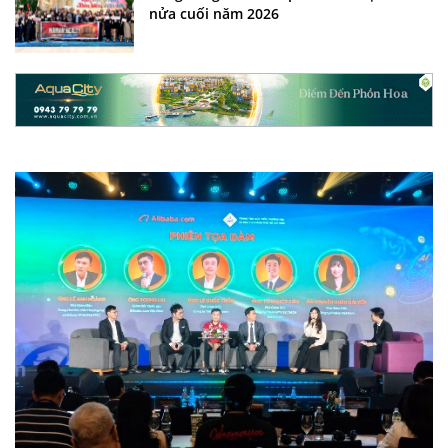
nửa cuối năm 2026