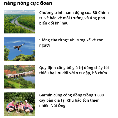
nắng nóng cực đoan
Chương trình hành động của Bộ Chính
trị về bảo vệ môi trường và ứng phó
biến đổi khí hậu
'Tiếng của rừng': Khi rừng kể về con
người
Quy định công bố giá trị dòng chảy tối
thiểu hạ lưu đối với 831 đập, hồ chứa
Garmin cùng cộng đồng trồng 1.000
cây bản địa tại Khu bảo tồn thiên
nhiên Núi Ông