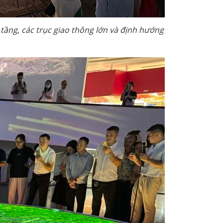
 tầng, các trục giao thông lớn và định hướng