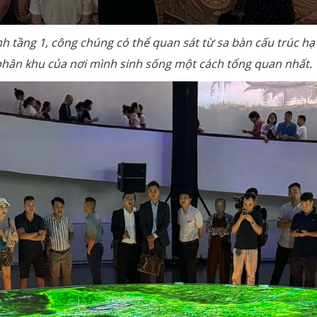
h tầng 1, công chúng có thể quan sát từ sa bàn cấu trúc hạ
phân khu của nơi mình sinh sống một cách tổng quan nhất.