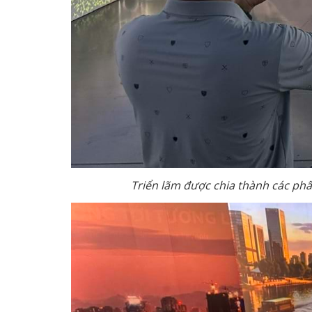
Triển lãm được chia thành các phân