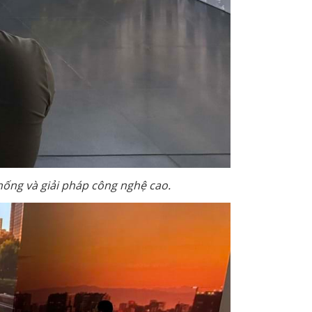
thống và giải pháp công nghệ cao.