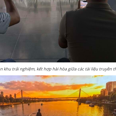
 khu trải nghiệm, kết hợp hài hòa giữa các tài liệu truyền 