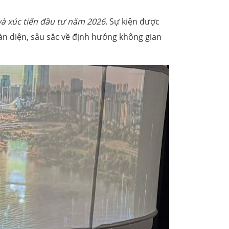
à xúc tiến đầu tư năm 2026
. Sự kiện được
oàn diện, sâu sắc về định hướng không gian