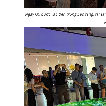
Ngay khi bước vào bên trong bảo tàng, tại sản