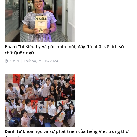
Phạm Thị Kiều Ly và góc nhìn mới, đầy đủ nhất về lịch sử
chữ Quốc ngữ
13:21 | Thứ ba, 25/06/2024
Danh từ khoa học và sự phát triển của tiếng Việt trong thời