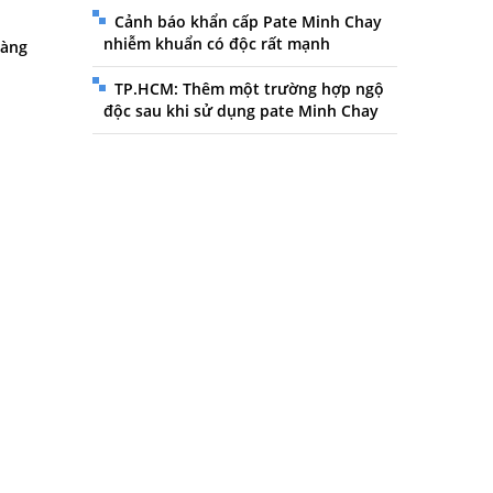
Cảnh báo khẩn cấp Pate Minh Chay
nhiễm khuẩn có độc rất mạnh
hàng
TP.HCM: Thêm một trường hợp ngộ
độc sau khi sử dụng pate Minh Chay