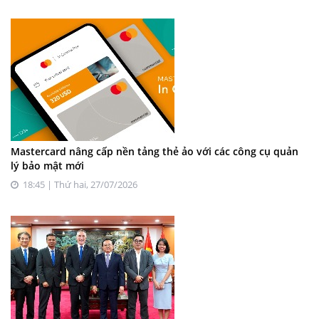
Mastercard nâng cấp nền tảng thẻ ảo với các công cụ quản
lý bảo mật mới
18:45 | Thứ hai, 27/07/2026