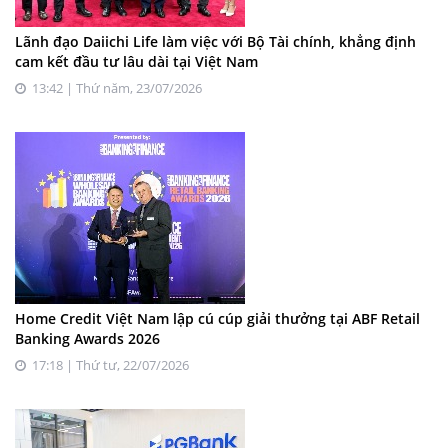
Lãnh đạo Daiichi Life làm việc với Bộ Tài chính, khẳng định
cam kết đầu tư lâu dài tại Việt Nam
13:42 | Thứ năm, 23/07/2026
Home Credit Việt Nam lập cú cúp giải thưởng tại ABF Retail
Banking Awards 2026
17:18 | Thứ tư, 22/07/2026