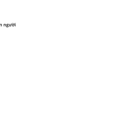
n người