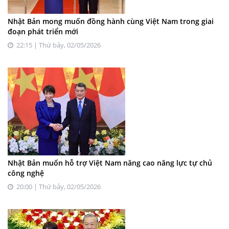
Nhật Bản mong muốn đồng hành cùng Việt Nam trong giai
đoạn phát triển mới
22:15 | Thứ bảy, 02/05/2026
Nhật Bản muốn hỗ trợ Việt Nam nâng cao năng lực tự chủ
công nghệ
20:00 | Thứ bảy, 02/05/2026