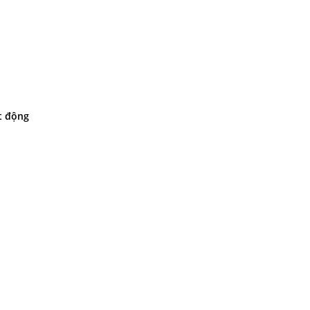
t động