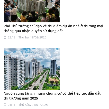
Phó Thủ tướng chỉ đạo về thí điểm dự án nhà ở thương mại
thông qua nhận quyền sử dụng đất
23:18 | Thứ ba, 18/02/2025
Nguồn cung tăng, nhưng chung cư có thể tiếp tục dẫn dắt
thị trường năm 2025
21:11 | Thứ sáu, 24/01/2025