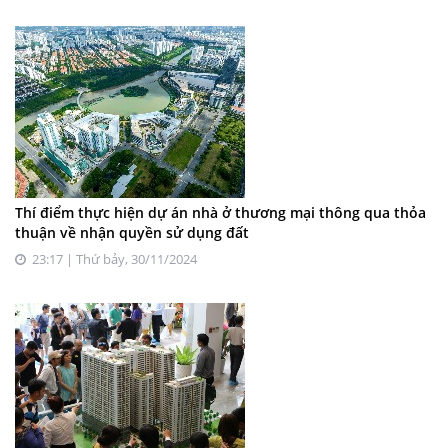
Thí điểm thực hiện dự án nhà ở thương mại thông qua thỏa
thuận về nhận quyền sử dụng đất
23:17 | Thứ bảy, 30/11/2024