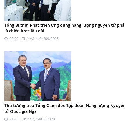
Tổng Bí thư: Phát triển ứng dụng năng lượng nguyên tử phải
là chiến lược lâu dài
22:00 | Thứ năm, 04/09/2025
Thủ tướng tiếp Tổng Giám đốc Tập đoàn Năng lượng Nguyên
tử Quốc gia Nga
21:45 | Thứ tư, 19/06/2024