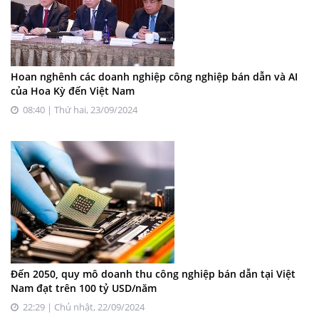
Hoan nghênh các doanh nghiệp công nghiệp bán dẫn và AI
của Hoa Kỳ đến Việt Nam
08:40 | Thứ hai, 23/09/2024
Đến 2050, quy mô doanh thu công nghiệp bán dẫn tại Việt
Nam đạt trên 100 tỷ USD/năm
22:29 | Chủ nhật, 22/09/2024