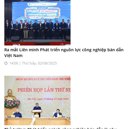
Ra mắt Liên minh Phát triển nguồn lực công nghiệp bán dẫn
Việt Nam
14:00 | Thứ bảy, 02/08/2025