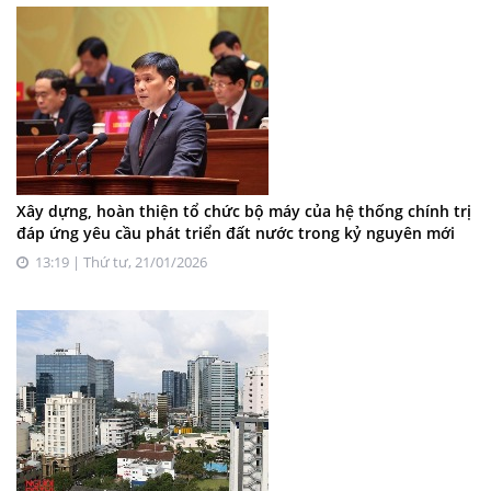
Xây dựng, hoàn thiện tổ chức bộ máy của hệ thống chính trị
đáp ứng yêu cầu phát triển đất nước trong kỷ nguyên mới
13:19 | Thứ tư, 21/01/2026