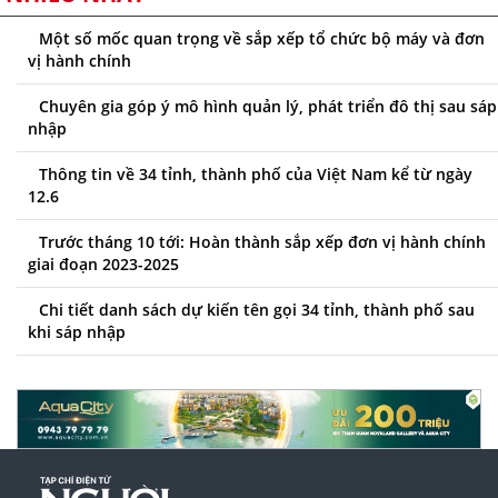
Một số mốc quan trọng về sắp xếp tổ chức bộ máy và đơn
vị hành chính
Chuyên gia góp ý mô hình quản lý, phát triển đô thị sau sáp
nhập
Thông tin về 34 tỉnh, thành phố của Việt Nam kể từ ngày
12.6
Trước tháng 10 tới: Hoàn thành sắp xếp đơn vị hành chính
giai đoạn 2023-2025
Chi tiết danh sách dự kiến tên gọi 34 tỉnh, thành phố sau
khi sáp nhập