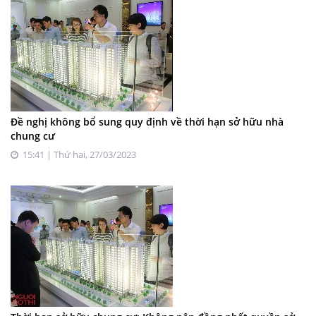
Đề nghị không bổ sung quy định về thời hạn sở hữu nhà
chung cư
15:41 | Thứ hai, 27/03/2023