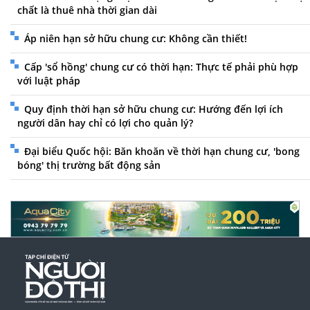
chất là thuê nhà thời gian dài
Áp niên hạn sở hữu chung cư: Không cần thiết!
Cấp 'sổ hồng' chung cư có thời hạn: Thực tế phải phù hợp
với luật pháp
Quy định thời hạn sở hữu chung cư: Hướng đến lợi ích
người dân hay chỉ có lợi cho quản lý?
Đại biểu Quốc hội: Băn khoăn về thời hạn chung cư, 'bong
bóng' thị trường bất động sản