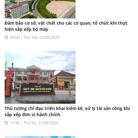
Đảm bảo cơ sở, vật chất cho các cơ quan, tổ chức khi thực
hiện sắp xếp bộ máy
05:00 | Thứ hai, 23/06/2025
Thủ tướng chỉ đạo triển khai kiểm kê, xử lý tài sản công khi
sắp xếp đơn vị hành chính
11:56 | Thứ tư, 21/05/2025