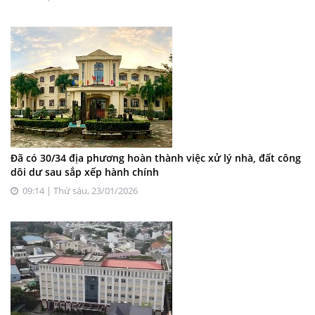
Đã có 30/34 địa phương hoàn thành việc xử lý nhà, đất công
dôi dư sau sắp xếp hành chính
09:14 | Thứ sáu, 23/01/2026