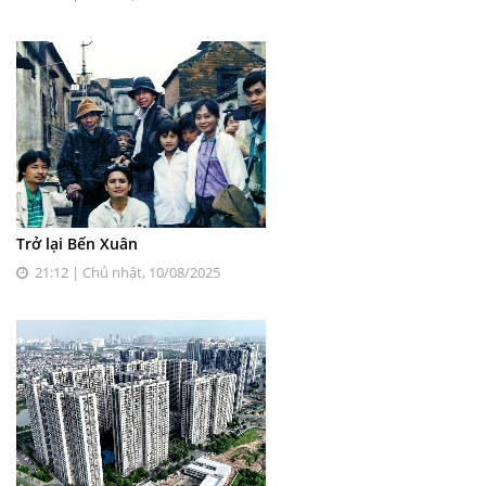
Trở lại Bến Xuân
21:12 | Chủ nhật, 10/08/2025