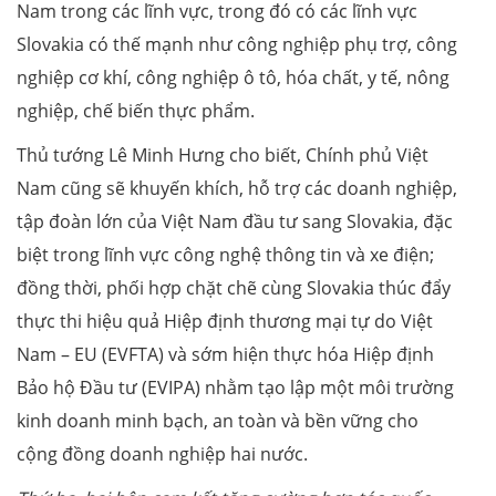
Nam trong các lĩnh vực, trong đó có các lĩnh vực
Slovakia có thế mạnh như công nghiệp phụ trợ, công
nghiệp cơ khí, công nghiệp ô tô, hóa chất, y tế, nông
nghiệp, chế biến thực phẩm.
Thủ tướng Lê Minh Hưng cho biết, Chính phủ Việt
Nam cũng sẽ khuyến khích, hỗ trợ các doanh nghiệp,
tập đoàn lớn của Việt Nam đầu tư sang Slovakia, đặc
biệt trong lĩnh vực công nghệ thông tin và xe điện;
đồng thời, phối hợp chặt chẽ cùng Slovakia thúc đẩy
thực thi hiệu quả Hiệp định thương mại tự do Việt
Nam – EU (EVFTA) và sớm hiện thực hóa Hiệp định
Bảo hộ Đầu tư (EVIPA) nhằm tạo lập một môi trường
kinh doanh minh bạch, an toàn và bền vững cho
cộng đồng doanh nghiệp hai nước.