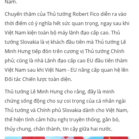
Nam.
Chuyến thăm của Thủ tướng Robert Fico diễn ra vào
thời điểm có ý nghĩa hết sức quan trọng, ngay sau khi
Việt Nam kiện toàn bộ máy lãnh đạo cấp cao. Thủ
tướng Slovakia là vị khách đầu tiên mà Thủ tướng Lê
Minh Hưng tiếp đón trên cương vị Thủ tướng Chính
phủ; cũng là nhà Lãnh đạo cấp cao EU đầu tiên thăm
Việt Nam sau khi Việt Nam - EU nâng cấp quan hệ lên
Đối tác Chiến lược toàn diện.
Thủ tướng Lê Minh Hưng cho rằng, đây là minh
chứng sống động cho sự coi trọng của cá nhân ngài
Thủ tướng và Chính phủ Slovakia dành cho Việt Nam,
thể hiện tình cảm hữu nghị truyền thống, gắn bó,
thủy chung, chân thành, tin cậy giữa hai nước.