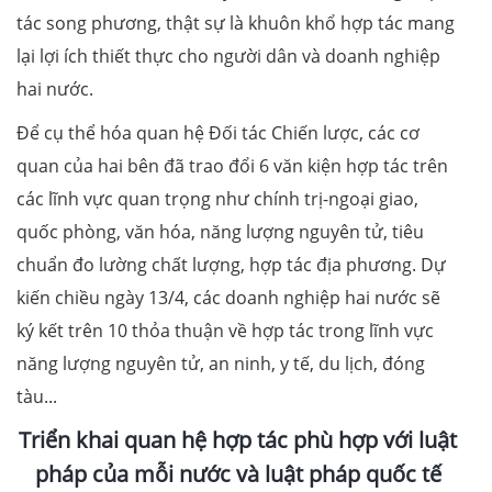
tác song phương, thật sự là khuôn khổ hợp tác mang
lại lợi ích thiết thực cho người dân và doanh nghiệp
hai nước.
Để cụ thể hóa quan hệ Đối tác Chiến lược, các cơ
quan của hai bên đã trao đổi 6 văn kiện hợp tác trên
các lĩnh vực quan trọng như chính trị-ngoại giao,
quốc phòng, văn hóa, năng lượng nguyên tử, tiêu
chuẩn đo lường chất lượng, hợp tác địa phương. Dự
kiến chiều ngày 13/4, các doanh nghiệp hai nước sẽ
ký kết trên 10 thỏa thuận về hợp tác trong lĩnh vực
năng lượng nguyên tử, an ninh, y tế, du lịch, đóng
tàu...
Triển khai quan hệ hợp tác phù hợp với luật
pháp của mỗi nước và luật pháp quốc tế