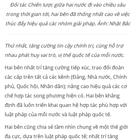
Đối tác Chiến lược giữa hai nước đi vào chiều sâu
trong thời gian tới, hai bên đã thống nhất cao về việc
thúc đẩy hiệu quả các nhóm giải pháp. Ảnh: Nhật Bắc
Thứ nhất, tăng cường tin cậy chính trị, cùng hỗ trợ
nhau phát huy vai trò, vị thế quốc tế của mỗi nước.
Hai bên nhất trí tăng cường tiếp xúc, trao đổi đoàn
các cấp trên tất cả các kênh (Đảng, Nhà nước, Chính
phủ, Quốc hội, Nhân dân); nâng cao hiệu quả các cơ
chế hợp tác song phương hiện có. Hai bên khẳng
định đã luôn triển khai quan hệ hợp tác phù hợp với
luật pháp của mỗi nước và luật pháp quốc tế.
Hai bên cũng chia sẻ tầm nhìn chung về một thế giới
đa cực, dựa trên luật pháp quốc tế; nhất trí tăng