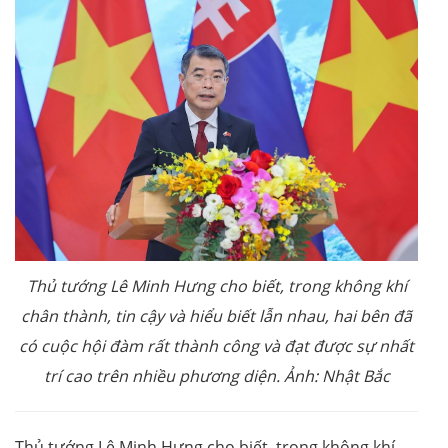
Thủ tướng Lê Minh Hưng cho biết, trong không khí
chân thành, tin cậy và hiểu biết lẫn nhau, hai bên đã
có cuộc hội đàm rất thành công và đạt được sự nhất
trí cao trên nhiều phương diện. Ảnh: Nhật Bắc
Thủ tướng Lê Minh Hưng cho biết, trong không khí