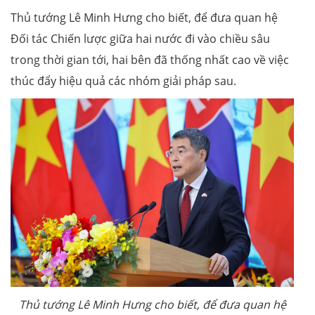
Thủ tướng Lê Minh Hưng cho biết, để đưa quan hệ
Đối tác Chiến lược giữa hai nước đi vào chiều sâu
trong thời gian tới, hai bên đã thống nhất cao về việc
thúc đẩy hiệu quả các nhóm giải pháp sau.
Thủ tướng Lê Minh Hưng cho biết, để đưa quan hệ