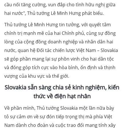
cầu nối tăng cường, vun đắp cho tình hữu nghị giữa
hai nước", Thủ tướng Lê Minh Hưng phát biểu.
Thủ tướng Lê Minh Hưng tin tưởng, với quyết tâm
chính trị mạnh mẽ của hai Chính phủ, cùng sự đồng
lòng của cộng đồng doanh nghiệp và nhân dân hai
nước, quan hệ Đối tác chiến lược Việt Nam – Slovakia
sẽ góp phần mang lại sự phồn vinh cho hai dân tộc
và đóng góp tích cực vào hòa bình, ổn định và thịnh
vượng của khu vực và thế giới.
Slovakia sẵn sàng chia sẻ kinh nghiệm, kiến
thức về điện hạt nhân
Về phần mình, Thủ tướng Slovakia một lần nữa bày
tỏ sự cảm ơn về sự đón tiếp trọng thị mà phía Việt
Nam dành cho đoàn và cuộc trao đổi mang tính xây