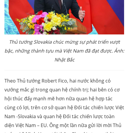
Thủ tướng Slovakia chúc mừng sự phát triển vượt
bậc, những thành tựu mà Việt Nam đã đạt được. Ảnh:
Nhật Bắc
Theo Thủ tướng Robert Fico, hai nước không có
vướng mắc gì trong quan hệ chính trị; hai bên có cơ
hội thúc đẩy mạnh mẽ hơn nữa quan hệ hợp tác
cùng có lợi, trên cơ sở quan hệ Đối tác chiến lược Việt
Nam -Slovakia và quan hệ Đối tác chiến lược toàn
diện Việt Nam – EU. Ông một lần nữa gửi lời mời Thủ