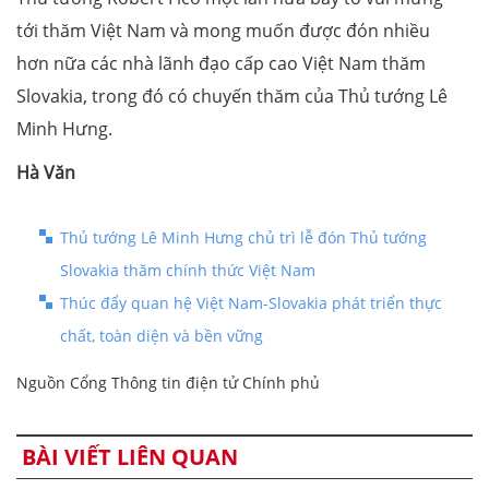
tới thăm Việt Nam và mong muốn được đón nhiều
hơn nữa các nhà lãnh đạo cấp cao Việt Nam thăm
Slovakia, trong đó có chuyến thăm của Thủ tướng Lê
Minh Hưng.
Hà Văn
Thủ tướng Lê Minh Hưng chủ trì lễ đón Thủ tướng
Slovakia thăm chính thức Việt Nam
Thúc đẩy quan hệ Việt Nam-Slovakia phát triển thực
chất, toàn diện và bền vững
Nguồn Cổng Thông tin điện tử Chính phủ
BÀI VIẾT LIÊN QUAN