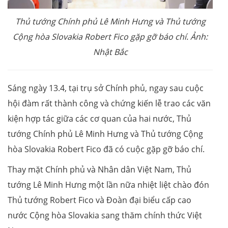
Thủ tướng Chính phủ Lê Minh Hưng và Thủ tướng
Cộng hòa Slovakia Robert Fico gặp gỡ báo chí. Ảnh:
Nhật Bắc
Sáng ngày 13.4, tại trụ sở Chính phủ, ngay sau cuộc
hội đàm rất thành công và chứng kiến lễ trao các văn
kiện hợp tác giữa các cơ quan của hai nước, Thủ
tướng Chính phủ Lê Minh Hưng và Thủ tướng Cộng
hòa Slovakia Robert Fico đã có cuộc gặp gỡ báo chí.
Thay mặt Chính phủ và Nhân dân Việt Nam, Thủ
tướng Lê Minh Hưng một lần nữa nhiệt liệt chào đón
Thủ tướng Robert Fico và Đoàn đại biểu cấp cao
nước Cộng hòa Slovakia sang thăm chính thức Việt