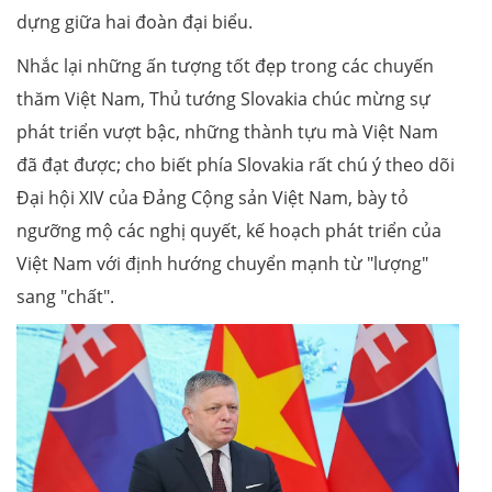
dựng giữa hai đoàn đại biểu.
Nhắc lại những ấn tượng tốt đẹp trong các chuyến
thăm Việt Nam, Thủ tướng Slovakia chúc mừng sự
phát triển vượt bậc, những thành tựu mà Việt Nam
đã đạt được; cho biết phía Slovakia rất chú ý theo dõi
Đại hội XIV của Đảng Cộng sản Việt Nam, bày tỏ
ngưỡng mộ các nghị quyết, kế hoạch phát triển của
Việt Nam với định hướng chuyển mạnh từ "lượng"
sang "chất".