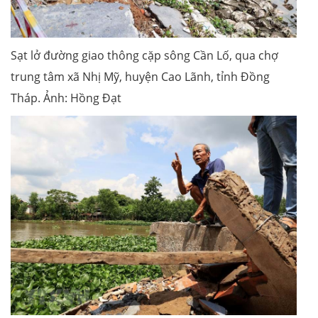
Sạt lở đường giao thông cặp sông Cần Lố, qua chợ
trung tâm xã Nhị Mỹ, huyện Cao Lãnh, tỉnh Đồng
Tháp. Ảnh: Hồng Đạt