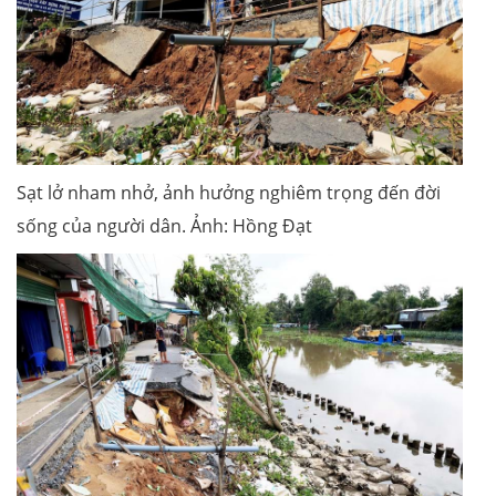
Sạt lở nham nhở, ảnh hưởng nghiêm trọng đến đời
sống của người dân. Ảnh: Hồng Đạt