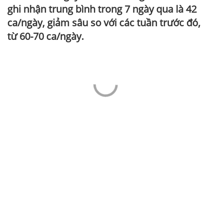
ghi nhận trung bình trong 7 ngày qua là 42
ca/ngày, giảm sâu so với các tuần trước đó,
từ 60-70 ca/ngày.