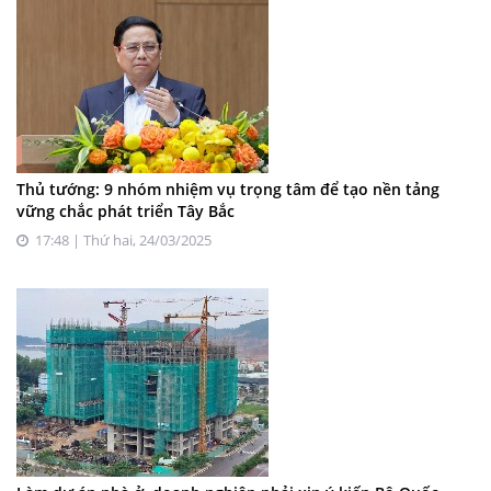
Thủ tướng: 9 nhóm nhiệm vụ trọng tâm để tạo nền tảng
vững chắc phát triển Tây Bắc
17:48 | Thứ hai, 24/03/2025