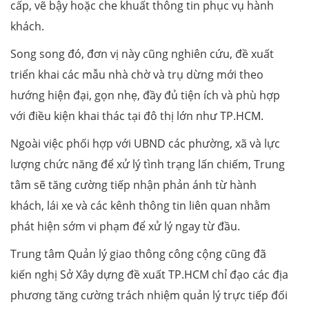
cấp, vẽ bậy hoặc che khuất thông tin phục vụ hành
khách.
Song song đó, đơn vị này cũng nghiên cứu, đề xuất
triển khai các mẫu nhà chờ và trụ dừng mới theo
hướng hiện đại, gọn nhẹ, đầy đủ tiện ích và phù hợp
với điều kiện khai thác tại đô thị lớn như TP.HCM.
Ngoài việc phối hợp với UBND các phường, xã và lực
lượng chức năng để xử lý tình trạng lấn chiếm, Trung
tâm sẽ tăng cường tiếp nhận phản ánh từ hành
khách, lái xe và các kênh thông tin liên quan nhằm
phát hiện sớm vi phạm để xử lý ngay từ đầu.
Trung tâm Quản lý giao thông công cộng cũng đã
kiến nghị Sở Xây dựng đề xuất TP.HCM chỉ đạo các địa
phương tăng cường trách nhiệm quản lý trực tiếp đối