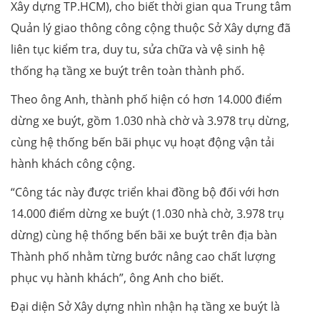
Xây dựng TP.HCM), cho biết thời gian qua Trung tâm
Quản lý giao thông công cộng thuộc Sở Xây dựng đã
liên tục kiểm tra, duy tu, sửa chữa và vệ sinh hệ
thống hạ tầng xe buýt trên toàn thành phố.
Theo ông Anh, thành phố hiện có hơn 14.000 điểm
dừng xe buýt, gồm 1.030 nhà chờ và 3.978 trụ dừng,
cùng hệ thống bến bãi phục vụ hoạt động vận tải
hành khách công cộng.
“Công tác này được triển khai đồng bộ đối với hơn
14.000 điểm dừng xe buýt (1.030 nhà chờ, 3.978 trụ
dừng) cùng hệ thống bến bãi xe buýt trên địa bàn
Thành phố nhằm từng bước nâng cao chất lượng
phục vụ hành khách”, ông Anh cho biết.
Đại diện Sở Xây dựng nhìn nhận hạ tầng xe buýt là