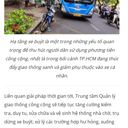
Hạ tầng xe buýt là một trong những yếu tố quan
trọng để thu hút người dân sử dụng phương tiện
công cộng, nhất là trong bối cảnh TP.HCM đang thúc
đẩy giao thông xanh và giảm phụ thuộc vào xe cá
nhân.
Liên quan giải pháp thời gian tới, Trung tâm Quản lý
giao thông công cộng sẽ tiếp tục tăng cường kiểm
tra, duy tu, sửa chữa và vệ sinh hệ thống nhà chờ, trụ
dừng xe buýt; xử lý các trường hợp hư hỏng, xuống