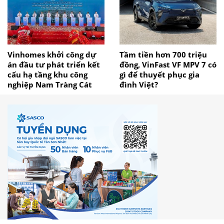
Vinhomes khởi công dự
Tầm tiền hơn 700 triệu
án đầu tư phát triển kết
đồng, VinFast VF MPV 7 có
cấu hạ tầng khu công
gì để thuyết phục gia
nghiệp Nam Tràng Cát
đình Việt?