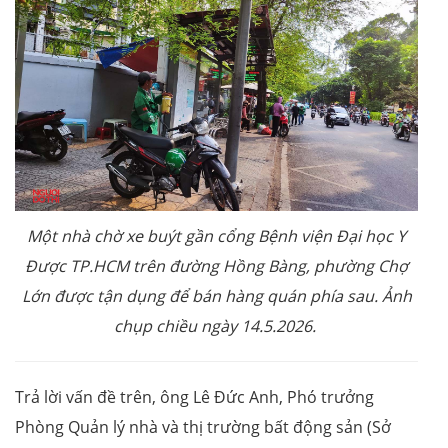
Một nhà chờ xe buýt gần cổng Bệnh viện Đại học Y
Được TP.HCM trên đường Hồng Bàng, phường Chợ
Lớn được tận dụng để bán hàng quán phía sau. Ảnh
chụp chiều ngày 14.5.2026.
Trả lời vấn đề trên, ông Lê Đức Anh, Phó trưởng
Phòng Quản lý nhà và thị trường bất động sản (Sở