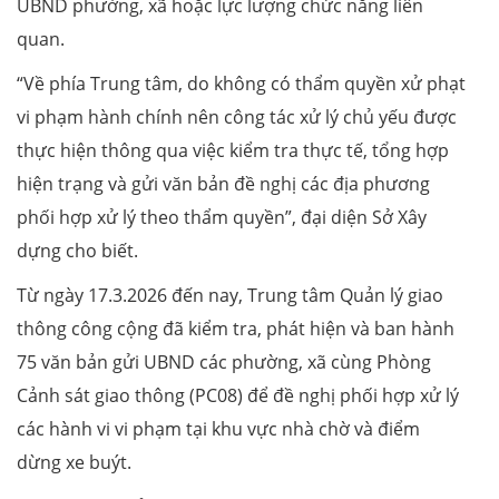
UBND phường, xã hoặc lực lượng chức năng liên
quan.
“Về phía Trung tâm, do không có thẩm quyền xử phạt
vi phạm hành chính nên công tác xử lý chủ yếu được
thực hiện thông qua việc kiểm tra thực tế, tổng hợp
hiện trạng và gửi văn bản đề nghị các địa phương
phối hợp xử lý theo thẩm quyền”, đại diện Sở Xây
dựng cho biết.
Từ ngày 17.3.2026 đến nay, Trung tâm Quản lý giao
thông công cộng đã kiểm tra, phát hiện và ban hành
75 văn bản gửi UBND các phường, xã cùng Phòng
Cảnh sát giao thông (PC08) để đề nghị phối hợp xử lý
các hành vi vi phạm tại khu vực nhà chờ và điểm
dừng xe buýt.