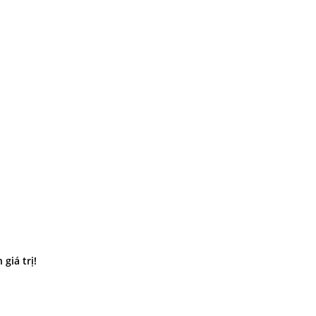
giá trị!