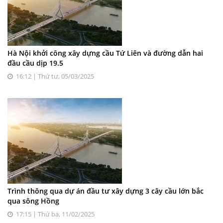
Hà Nội khởi công xây dựng cầu Tứ Liên và đường dẫn hai
đầu cầu dịp 19.5
16:12 | Thứ tư, 05/03/2025
Trình thông qua dự án đầu tư xây dựng 3 cây cầu lớn bắc
qua sông Hồng
17:15 | Thứ ba, 11/02/2025