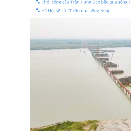
Khởi công cầu Trần Hưng Đạo bắc qua sông 
Hà Nội sẽ có 17 cầu qua sông Hồng