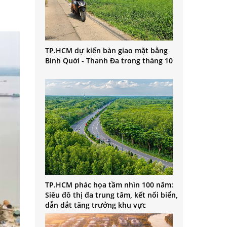
TP.HCM dự kiến bàn giao mặt bằng
Bình Quới - Thanh Đa trong tháng 10
TP.HCM phác họa tầm nhìn 100 năm:
Siêu đô thị đa trung tâm, kết nối biển,
dẫn dắt tăng trưởng khu vực