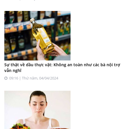
Sự thật về dầu thực vật: Không an toàn như các bà nội trợ
vẫn nghĩ
09:16 | Thứ năm, 04/04/2024