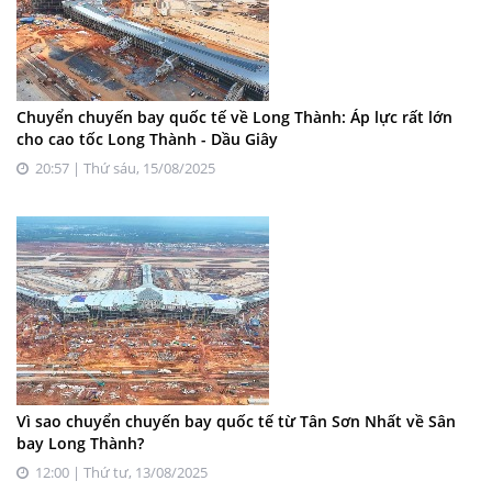
Chuyển chuyến bay quốc tế về Long Thành: Áp lực rất lớn
cho cao tốc Long Thành - Dầu Giây
20:57 | Thứ sáu, 15/08/2025
Vì sao chuyển chuyến bay quốc tế từ Tân Sơn Nhất về Sân
bay Long Thành?
12:00 | Thứ tư, 13/08/2025