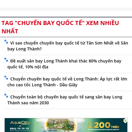
TAG "CHUYẾN BAY QUỐC TẾ" XEM NHIỀU
NHẤT
Vì sao chuyển chuyến bay quốc tế từ Tân Sơn Nhất về Sân
bay Long Thành?
Đề xuất sân bay Long Thành khai thác 80% chuyến bay
quốc tế, 10% nội địa
Chuyển chuyến bay quốc tế về Long Thành: Áp lực rất lớn
cho cao tốc Long Thành - Dầu Giây
Chuyển toàn bộ chuyến bay quốc tế sang sân bay Long
Thành sau năm 2030