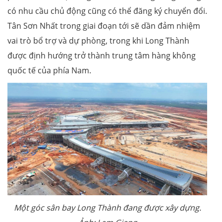
có nhu cầu chủ động cũng có thể đăng ký chuyển đổi.
Tân Sơn Nhất trong giai đoạn tới sẽ dần đảm nhiệm
vai trò bổ trợ và dự phòng, trong khi Long Thành
được định hướng trở thành trung tâm hàng không
quốc tế của phía Nam.
Một góc sân bay Long Thành đang được xây dựng.