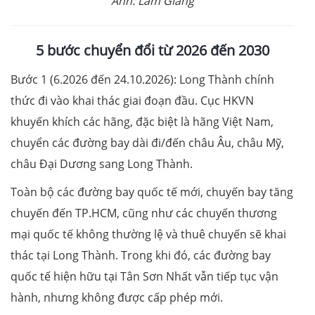
Ảnh: Lam Giang
5 bước chuyển đổi từ 2026 đến 2030
Bước 1 (6.2026 đến 24.10.2026): Long Thành chính
thức đi vào khai thác giai đoạn đầu. Cục HKVN
khuyến khích các hãng, đặc biệt là hãng Việt Nam,
chuyển các đường bay dài đi/đến châu Âu, châu Mỹ,
châu Đại Dương sang Long Thành.
Toàn bộ các đường bay quốc tế mới, chuyến bay tăng
chuyến đến TP.HCM, cũng như các chuyến thương
mại quốc tế không thường lệ và thuê chuyến sẽ khai
thác tại Long Thành. Trong khi đó, các đường bay
quốc tế hiện hữu tại Tân Sơn Nhất vẫn tiếp tục vận
hành, nhưng không được cấp phép mới.