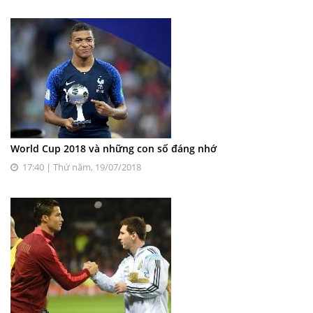
World Cup 2018 và những con số đáng nhớ
17:40 | Thứ năm, 19/07/2018