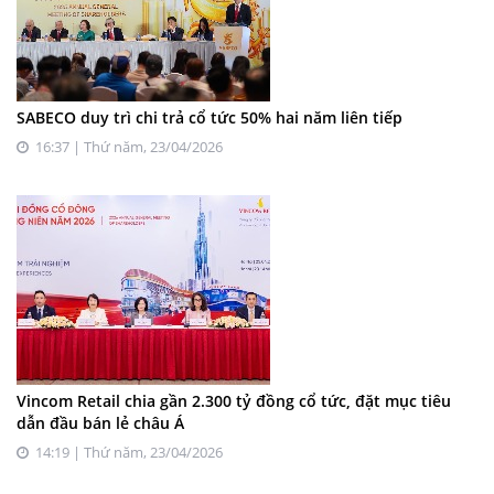
SABECO duy trì chi trả cổ tức 50% hai năm liên tiếp
16:37 | Thứ năm, 23/04/2026
Vincom Retail chia gần 2.300 tỷ đồng cổ tức, đặt mục tiêu
dẫn đầu bán lẻ châu Á
14:19 | Thứ năm, 23/04/2026