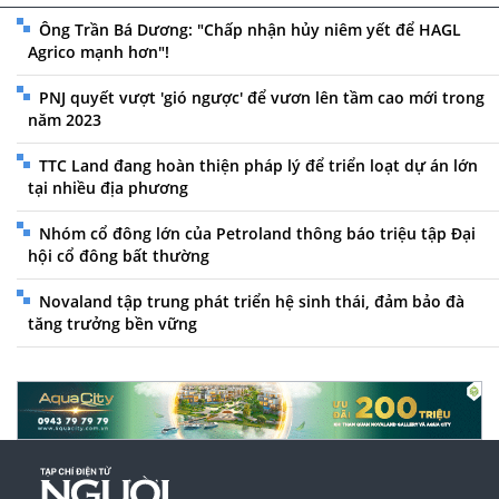
Ông Trần Bá Dương: "Chấp nhận hủy niêm yết để HAGL
Agrico mạnh hơn"!
PNJ quyết vượt 'gió ngược' để vươn lên tầm cao mới trong
năm 2023
TTC Land đang hoàn thiện pháp lý để triển loạt dự án lớn
tại nhiều địa phương
Nhóm cổ đông lớn của Petroland thông báo triệu tập Đại
hội cổ đông bất thường
Novaland tập trung phát triển hệ sinh thái, đảm bảo đà
tăng trưởng bền vững