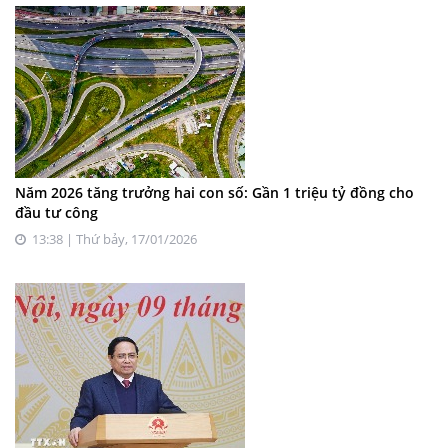
Năm 2026 tăng trưởng hai con số: Gần 1 triệu tỷ đồng cho
đầu tư công
13:38 | Thứ bảy, 17/01/2026