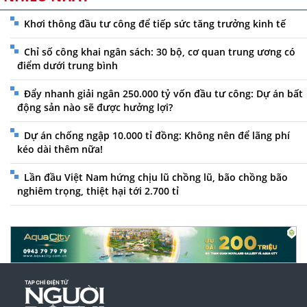
Khơi thông đầu tư công để tiếp sức tăng trưởng kinh tế
Chỉ số công khai ngân sách: 30 bộ, cơ quan trung ương có
điểm dưới trung bình
Đẩy nhanh giải ngân 250.000 tỷ vốn đầu tư công: Dự án bất
động sản nào sẽ được hưởng lợi?
Dự án chống ngập 10.000 tỉ đồng: Không nên để lãng phí
kéo dài thêm nữa!
Lần đầu Việt Nam hứng chịu lũ chồng lũ, bão chồng bão
nghiêm trọng, thiệt hại tới 2.700 tỉ