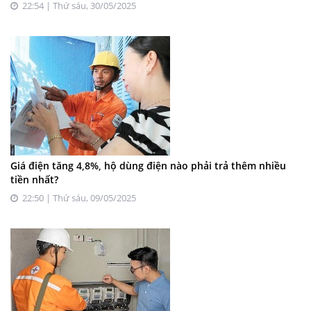
22:54 | Thứ sáu, 30/05/2025
Giá điện tăng 4,8%, hộ dùng điện nào phải trả thêm nhiều
tiền nhất?
22:50 | Thứ sáu, 09/05/2025