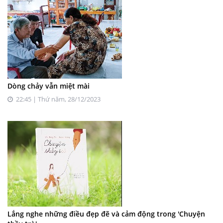
Dòng chảy vẫn miệt mài
22:45 | Thứ năm, 28/12/2023
Lắng nghe những điều đẹp đẽ và cảm động trong 'Chuyện